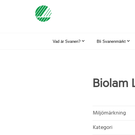
Vad är Svanen?
Bli Svanenmärkt
Biolam 
Miljömärkning
Kategori