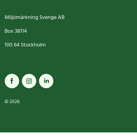
Miljömärkning Sverige AB
Box
38114
100 64
Stockholm
© 2026