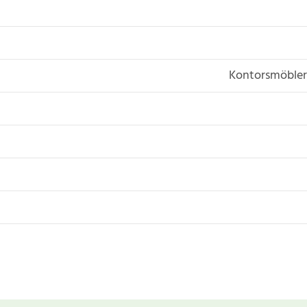
Kontorsmöbler,