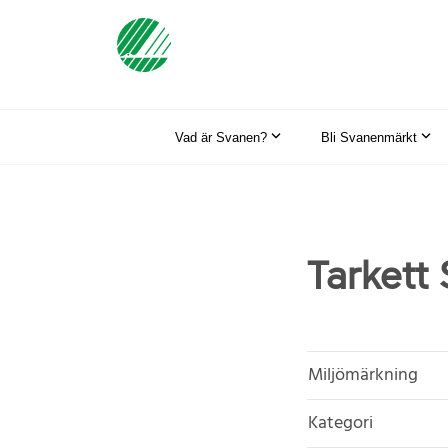
Vad är Svanen?
Bli Svanenmärkt
Tarkett
Miljömärkning
Kategori