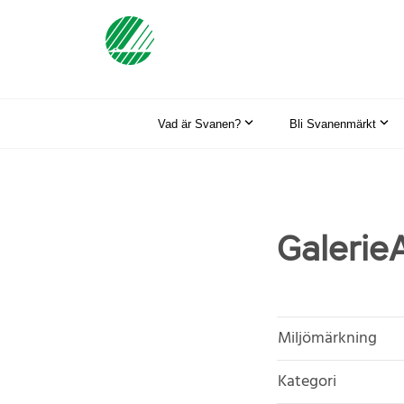
Vad är Svanen?
Bli Svanenmärkt
Galerie
Miljömärkning
Kategori