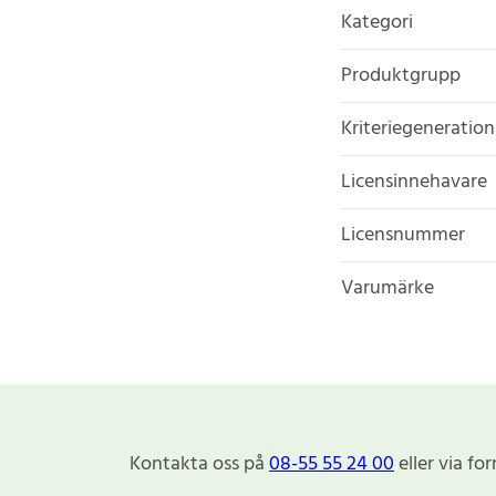
Kategori
Produktgrupp
Kriteriegeneration
Licensinnehavare
Licensnummer
Varumärke
Kontakta oss på
08-55 55 24 00
eller via fo