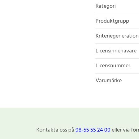
Kategori
Produktgrupp
Kriteriegeneration
Licensinnehavare
Licensnummer
Varumärke
Kontakta oss på
08-55 55 24 00
eller via fo