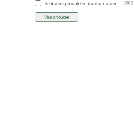
3682
Inkludera produkter utanför norden
Visa produkter