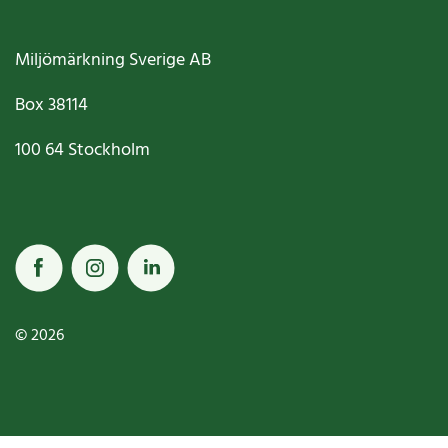
Miljömärkning Sverige AB
Box
38114
100 64
Stockholm
© 2026