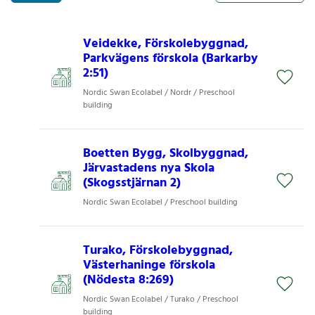
Veidekke, Förskolebyggnad,
Parkvägens förskola (Barkarby
2:51)
Nordic Swan Ecolabel / Nordr / Preschool
building
Boetten Bygg, Skolbyggnad,
Järvastadens nya Skola
(Skogsstjärnan 2)
Nordic Swan Ecolabel / Preschool building
Turako, Förskolebyggnad,
Västerhaninge förskola
(Nödesta 8:269)
Nordic Swan Ecolabel / Turako / Preschool
building