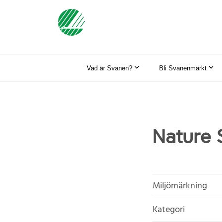
Vad är Svanen?
Bli Svanenmärkt
Nature 
Miljömärkning
Kategori