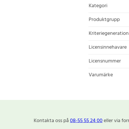
Kategori
Produktgrupp
Kriteriegeneration
Licensinnehavare
Licensnummer
Varumärke
Kontakta oss på
08-55 55 24 00
eller via fo