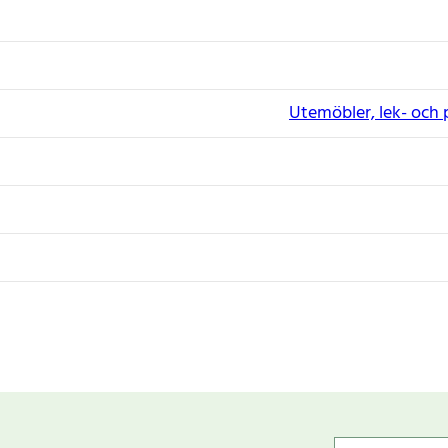
Utemöbler, lek- och 