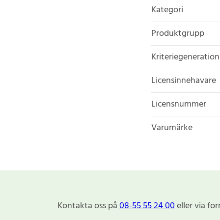
Kategori
Produktgrupp
Kriteriegeneration
Licensinnehavare
Licensnummer
Varumärke
Kontakta oss på
08-55 55 24 00
eller via fo