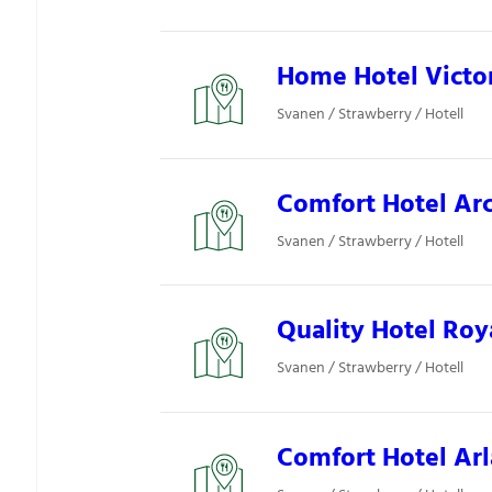
Home Hotel Victor
Svanen / Strawberry / Hotell
Comfort Hotel Arct
Svanen / Strawberry / Hotell
Quality Hotel Roya
Svanen / Strawberry / Hotell
Comfort Hotel Arl