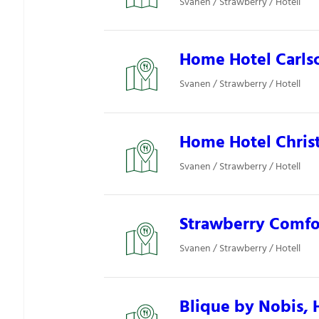
Svanen / Strawberry / Hotell
Home Hotel Carlsc
Svanen / Strawberry / Hotell
Home Hotel Christ
Svanen / Strawberry / Hotell
Strawberry Comfor
Svanen / Strawberry / Hotell
Blique by Nobis, 