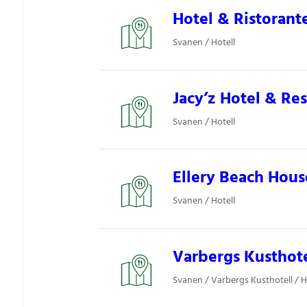
Hotel & Ristorante
Svanen / Hotell
Jacy’z Hotel & Res
Svanen / Hotell
Ellery Beach Hous
Svanen / Hotell
Varbergs Kusthote
Svanen / Varbergs Kusthotell / H