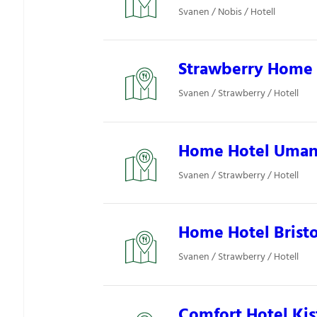
Svanen / Nobis / Hotell
Strawberry Home H
Svanen / Strawberry / Hotell
Home Hotel Uman,
Svanen / Strawberry / Hotell
Home Hotel Bristo
Svanen / Strawberry / Hotell
Comfort Hotel Kist