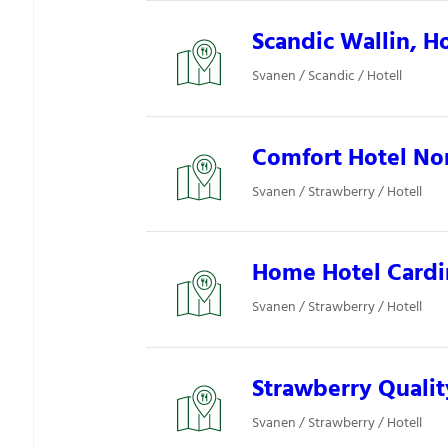
Scandic Wallin, Ho
Svanen / Scandic / Hotell
Comfort Hotel Nor
Svanen / Strawberry / Hotell
Home Hotel Cardin
Svanen / Strawberry / Hotell
Strawberry Qualit
Svanen / Strawberry / Hotell