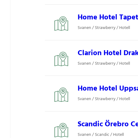
Home Hotel Tapetf
Svanen / Strawberry / Hotell
Clarion Hotel Drak
Svanen / Strawberry / Hotell
Home Hotel Uppsa
Svanen / Strawberry / Hotell
Scandic Örebro Ce
Svanen / Scandic / Hotell