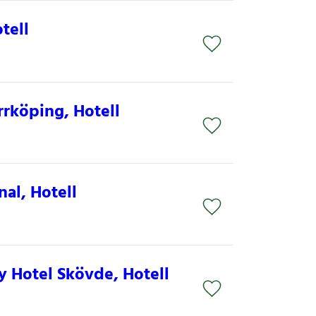
tell
rköping, Hotell
al, Hotell
y Hotel Skövde, Hotell