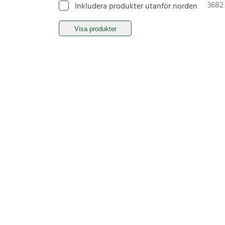
3682
Inkludera produkter utanför norden
Visa produkter