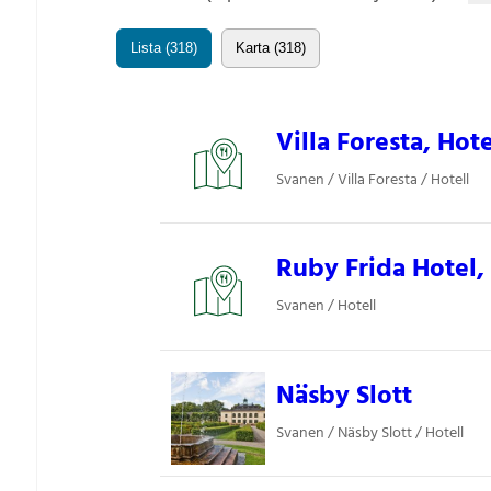
Lista (318)
Karta (318)
Villa Foresta, Hote
Svanen / Villa Foresta / Hotell
Ruby Frida Hotel, 
Svanen / Hotell
Näsby Slott
Svanen / Näsby Slott / Hotell