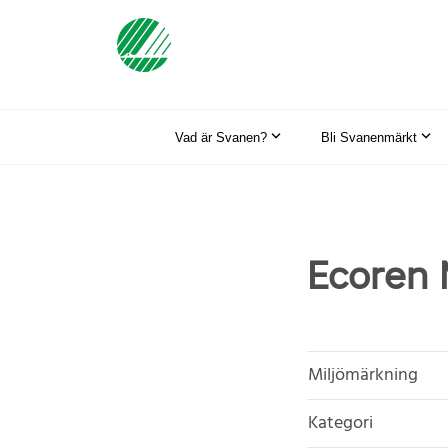
Vad är Svanen?
Bli Svanenmärkt
Ecoren 
Miljömärkning
Kategori