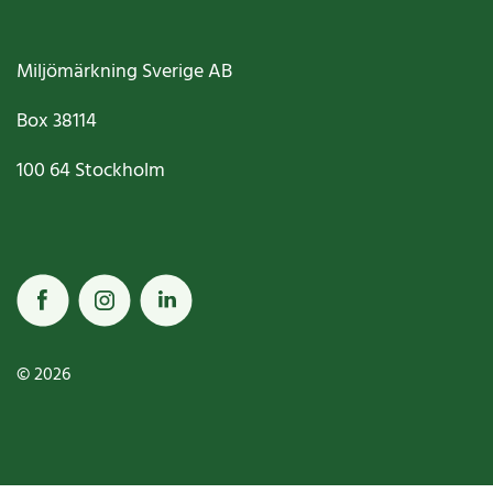
Miljömärkning Sverige AB
Box
38114
100 64
Stockholm
© 2026