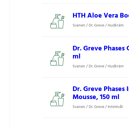
HTH Aloe Vera Bo
Svanen / Dr. Greve / Hudkräm
Dr. Greve Phases 
ml
Svanen / Dr. Greve / Hudkräm
Dr. Greve Phases 
Mousse, 150 ml
Svanen / Dr. Greve / Intimtvål