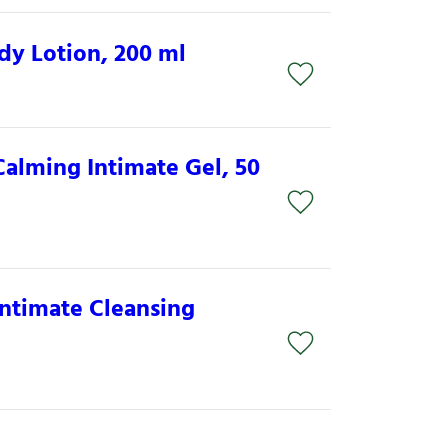
dy Lotion, 200 ml
Calming Intimate Gel, 50
Intimate Cleansing