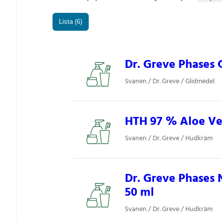
Lista (6)
Dr. Greve Phases 
Svanen / Dr. Greve / Glidmedel
HTH 97 % Aloe Ver
Svanen / Dr. Greve / Hudkräm
Dr. Greve Phases 
50 ml
Svanen / Dr. Greve / Hudkräm