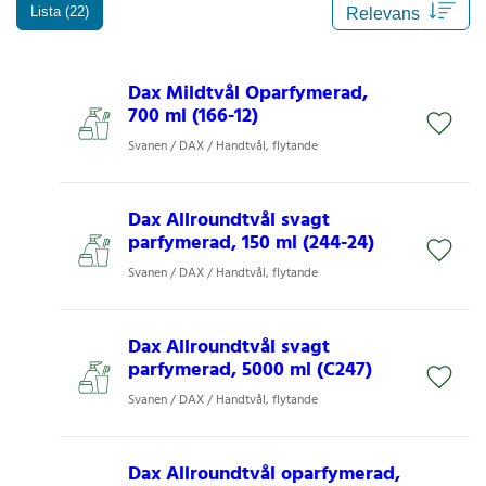
Lista (22)
Dax Mildtvål Oparfymerad,
700 ml (166-12)
Svanen / DAX / Handtvål, flytande
Dax Allroundtvål svagt
parfymerad, 150 ml (244-24)
Svanen / DAX / Handtvål, flytande
Dax Allroundtvål svagt
parfymerad, 5000 ml (C247)
Svanen / DAX / Handtvål, flytande
Dax Allroundtvål oparfymerad,