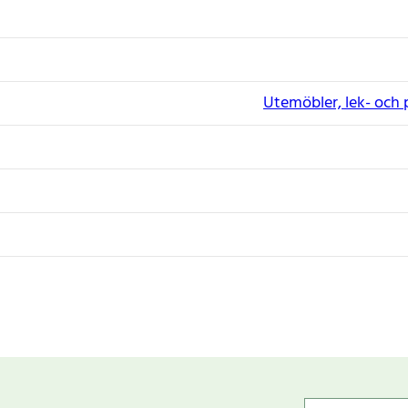
Utemöbler, lek- och 