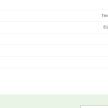
Tex
EU