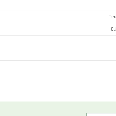
Tex
EU