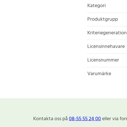
Kategori
Produktgrupp
Kriteriegeneration
Licensinnehavare
Licensnummer
Varumärke
Kontakta oss på
08-55 55 24 00
eller via fo