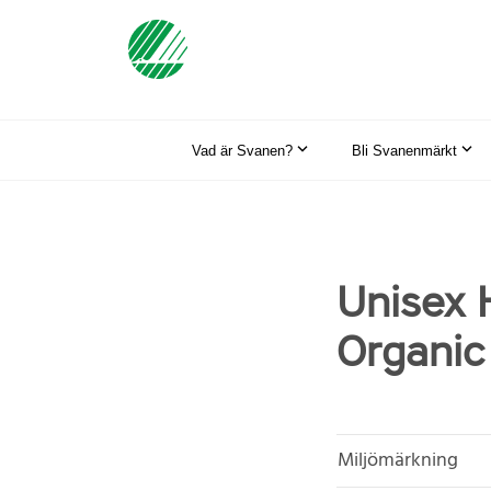
Vad är Svanen?
Bli Svanenmärkt
Unisex 
Organic
Miljömärkning