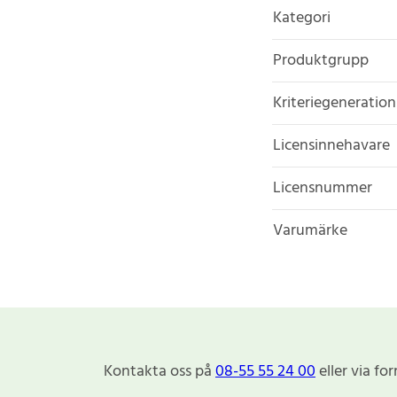
Kategori
Produktgrupp
Kriteriegeneration
Licensinnehavare
Licensnummer
Varumärke
Kontakta oss på
08-55 55 24 00
eller via fo