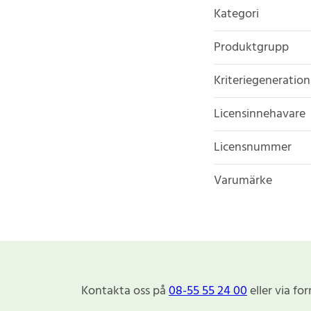
Kategori
Produktgrupp
Kriteriegeneration
Licensinnehavare
Licensnummer
Varumärke
Kontakta oss på
08-55 55 24 00
eller via fo