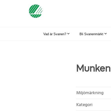
Vad är Svanen?
Bli Svanenmärkt
Munken 
Miljömärkning
Kategori