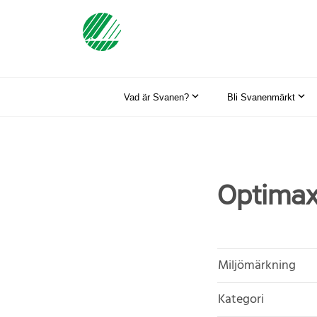
Vad är Svanen?
Bli Svanenmärkt
Optimax
Miljömärkning
Kategori