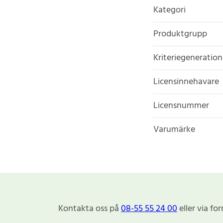
Kategori
Produktgrupp
Kriteriegeneration
Licensinnehavare
Licensnummer
Varumärke
Kontakta oss på
08-55 55 24 00
eller via fo