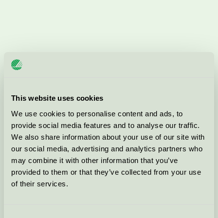
This website uses cookies
We use cookies to personalise content and ads, to
provide social media features and to analyse our traffic.
We also share information about your use of our site with
our social media, advertising and analytics partners who
may combine it with other information that you’ve
provided to them or that they’ve collected from your use
of their services.
Consent