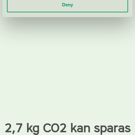
Deny
2,7 kg CO2 kan sparas