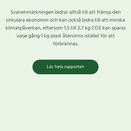
Svanenmärkningen bidrar alltså till att främja den
cirkulära ekonomin och kan också bidra till att minska
klimatpåverkan, eftersom 1,5 till 2,7 kg CO2 kan sparas
varje gång 1 kg plast återvinns istället för att
förbrännas.
Läs hela rapporten