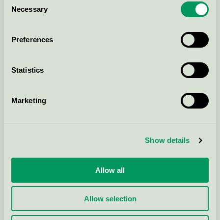
Necessary
Selection
Preferences
Statistics
Marketing
Show details
Allow all
Allow selection