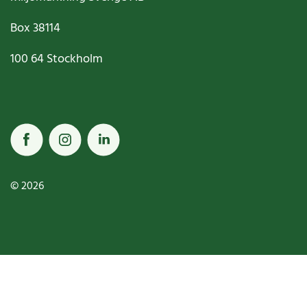
Box
38114
100 64
Stockholm
© 2026