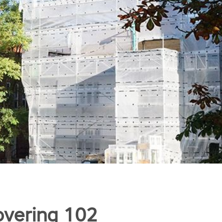
vering 102