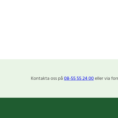
Kontakta oss på
08-55 55 24 00
eller via fo