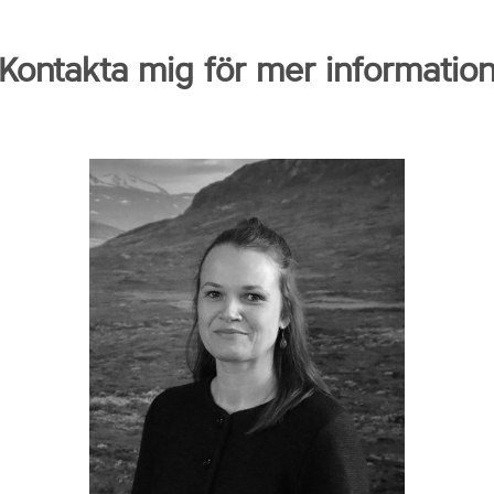
Kontakta mig för mer informatio