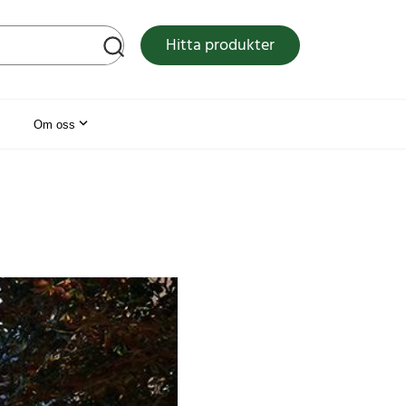
tsen
Hitta produkter
Om oss