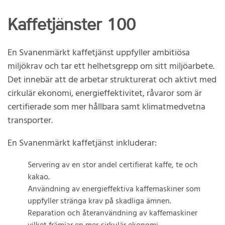
Kaffetjänster 100
En Svanenmärkt kaffetjänst uppfyller ambitiösa
miljökrav och tar ett helhetsgrepp om sitt miljöarbete.
Det innebär att de arbetar strukturerat och aktivt med
cirkulär ekonomi, energieffektivitet, råvaror som är
certifierade som mer hållbara samt klimatmedvetna
transporter.
En Svanenmärkt kaffetjänst inkluderar:
Servering av en stor andel certifierat kaffe, te och
kakao.
Användning av energieffektiva kaffemaskiner som
uppfyller stränga krav på skadliga ämnen.
Reparation och återanvändning av kaffemaskiner