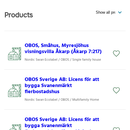
Products
OBOS, Småhus, Myresjöhus
visningsvilla Åkarp (Åkarp 7:217)
Nordic Swan Ecolabel / OBOS / Single family house
OBOS Sverige AB: Licens för att
bygga Svanenmärkt
flerbostadshus
Nordic Swan Ecolabel / OBOS / Multifamily Home
OBOS Sverige AB: Licens för att
bygga Svanenmärkt