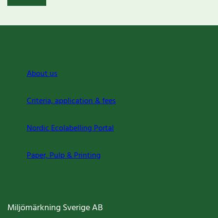
About us
Criteria, application & fees
Nordic Ecolabelling Portal
Paper, Pulp & Printing
Miljömärkning Sverige AB