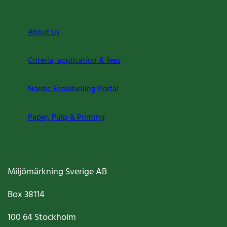
About us
Criteria, application & fees
Nordic Ecolabelling Portal
Paper, Pulp & Printing
Miljömärkning Sverige AB
Box
38114
100 64
Stockholm