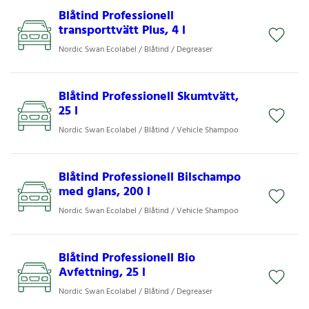
Blåtind Professionell
transporttvätt Plus, 4 l
Nordic Swan Ecolabel / Blåtind / Degreaser
Blåtind Professionell Skumtvätt,
25 l
Nordic Swan Ecolabel / Blåtind / Vehicle Shampoo
Blåtind Professionell Bilschampo
med glans, 200 l
Nordic Swan Ecolabel / Blåtind / Vehicle Shampoo
Blåtind Professionell Bio
Avfettning, 25 l
Nordic Swan Ecolabel / Blåtind / Degreaser