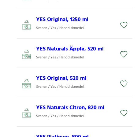
YES Original, 1250 ml
Svanen / Yes / Handdiskmedel
YES Naturals Äpple, 520 ml
Svanen / Yes / Handdiskmedel
YES Original, 520 ml
Svanen / Yes / Handdiskmedel
YES Naturals Citron, 820 ml
Svanen / Yes / Handdiskmedel