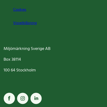
Cookies
Visselblåsning
Miljömärkning Sverige AB
Box
38114
100 64
Stockholm