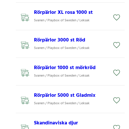
Rörpärlor XL rosa 1000 st
Svanen / Playbox of Sweden / Leksak
Rörpärlor 3000 st Röd
Svanen / Playbox of Sweden / Leksak
Rörpärlor 1000 st mörkröd
Svanen / Playbox of Sweden / Leksak
Rörpärlor 5000 st Gladmix
Svanen / Playbox of Sweden / Leksak
Skandinaviska djur