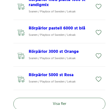
randigmix
Svanen / Playbox of Sweden / Leksak
Rörpärlor pastell 6000 st blå
Svanen / Playbox of Sweden / Leksak
Rörpärlor 3000 st Orange
Svanen / Playbox of Sweden / Leksak
Rörpärlor 5000 st Rosa
Svanen / Playbox of Sweden / Leksak
Visa fler