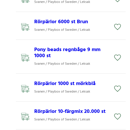
Svanen / Playbox of Sweden / Leksak
Rörpärlor 6000 st Brun
Svanen / Playbox of Sweden / Leksak
Pony beads regnbåge 9 mm
1000 st
Svanen / Playbox of Sweden / Leksak
Rörpärlor 1000 st mörkblå
Svanen / Playbox of Sweden / Leksak
Rörpärlor 10-färgmix 20.000 st
Svanen / Playbox of Sweden / Leksak