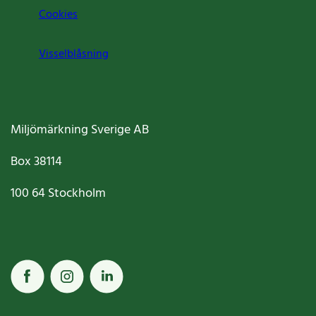
Cookies
Visselblåsning
Miljömärkning Sverige AB
Box
38114
100 64
Stockholm