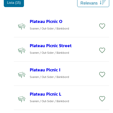
Lista (15)
Plateau Picnic O
Svanen / Out-Sider / Bänkbord
Plateau Picnic Street
Svanen / Out-Sider / Bänkbord
Plateau Picnic I
Svanen / Out-Sider / Bänkbord
Plateau Picnic L
Svanen / Out-Sider / Bänkbord