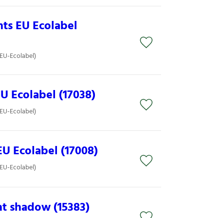
nts EU Ecolabel
(EU-Ecolabel)
U Ecolabel (17038)
(EU-Ecolabel)
EU Ecolabel (17008)
(EU-Ecolabel)
ht shadow (15383)