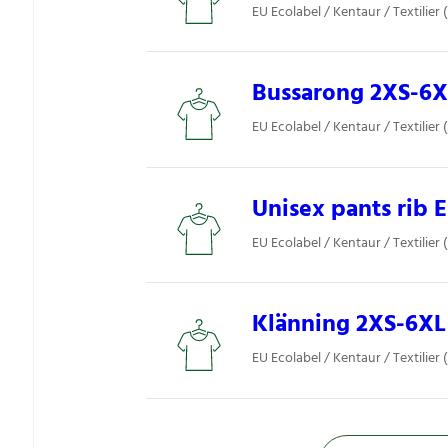
EU Ecolabel / Kentaur / Textilier 
Bussarong 2XS-6XL
EU Ecolabel / Kentaur / Textilier 
Unisex pants rib 
EU Ecolabel / Kentaur / Textilier 
Klänning 2XS-6XL 
EU Ecolabel / Kentaur / Textilier 