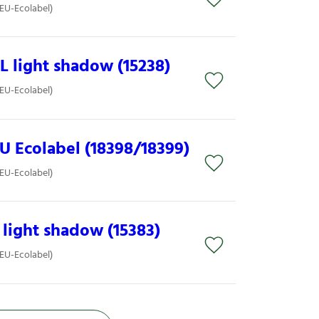
(EU-Ecolabel)
 light shadow (15238)
(EU-Ecolabel)
EU Ecolabel (18398/18399)
(EU-Ecolabel)
light shadow (15383)
(EU-Ecolabel)