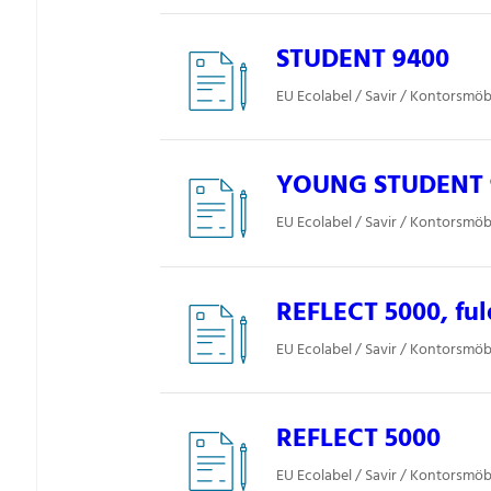
STUDENT 9400
EU Ecolabel / Savir / Kontorsmöbl
YOUNG STUDENT 9
EU Ecolabel / Savir / Kontorsmöbl
REFLECT 5000, ful
EU Ecolabel / Savir / Kontorsmöbl
REFLECT 5000
EU Ecolabel / Savir / Kontorsmöbl