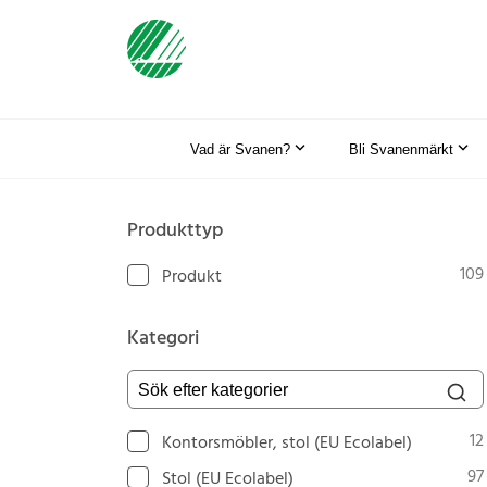
Vad är Svanen?
Bli Svanenmärkt
Produkttyp
109
Produkt
Kategori
Sök efter kategorier
12
Kontorsmöbler, stol (EU Ecolabel)
97
Stol (EU Ecolabel)