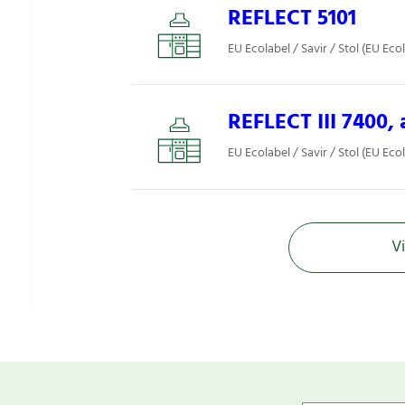
REFLECT 5101
EU Ecolabel / Savir / Stol (EU Eco
REFLECT III 7400,
EU Ecolabel / Savir / Stol (EU Eco
Vi