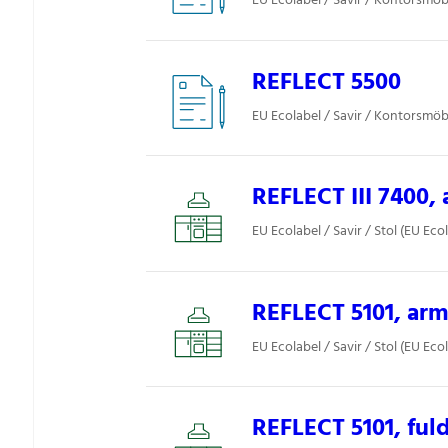
EU Ecolabel / Savir / Kontorsmöbl
REFLECT 5500
EU Ecolabel / Savir / Kontorsmöbl
REFLECT III 7400,
EU Ecolabel / Savir / Stol (EU Eco
REFLECT 5101, ar
EU Ecolabel / Savir / Stol (EU Eco
REFLECT 5101, ful