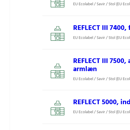
EU Ecolabel / Savir / Stol (EU Eco
REFLECT III 7400,
EU Ecolabel / Savir / Stol (EU Eco
REFLECT III 7500,
armlæn
EU Ecolabel / Savir / Stol (EU Eco
REFLECT 5000, ind
EU Ecolabel / Savir / Stol (EU Eco