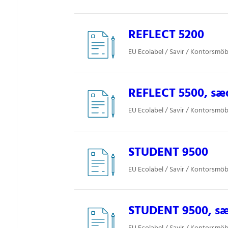
REFLECT 5200
EU Ecolabel / Savir / Kontorsmöbl
REFLECT 5500, sæ
EU Ecolabel / Savir / Kontorsmöbl
STUDENT 9500
EU Ecolabel / Savir / Kontorsmöbl
STUDENT 9500, s