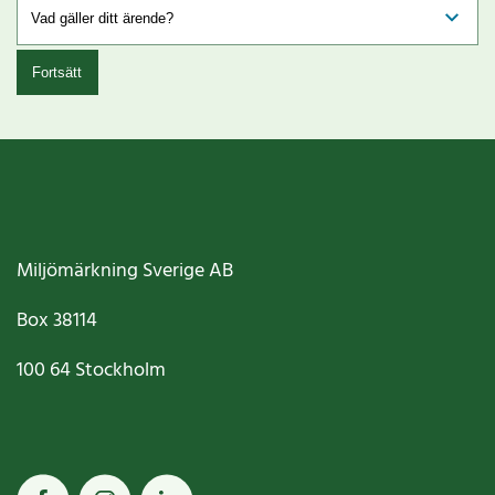
Fortsätt
Miljömärkning Sverige AB
Box
38114
100 64
Stockholm