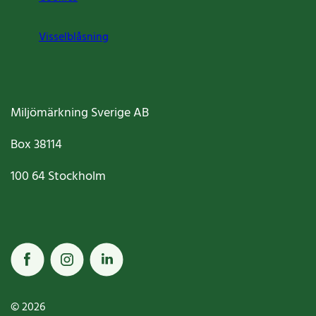
Visselblåsning
Miljömärkning Sverige AB
Box
38114
100 64
Stockholm
© 2026