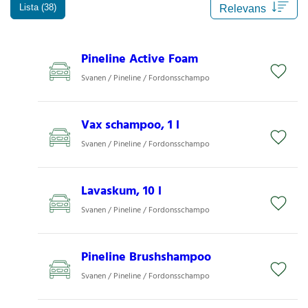
Lista (38)
Pineline Active Foam
Svanen / Pineline / Fordonsschampo
Vax schampoo, 1 l
Svanen / Pineline / Fordonsschampo
Lavaskum, 10 l
Svanen / Pineline / Fordonsschampo
Pineline Brushshampoo
Svanen / Pineline / Fordonsschampo