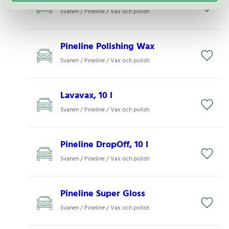
Svanen / Pineline / Vax och polish
Pineline Polishing Wax
Svanen / Pineline / Vax och polish
Lavavax, 10 l
Svanen / Pineline / Vax och polish
Pineline DropOff, 10 l
Svanen / Pineline / Vax och polish
Pineline Super Gloss
Svanen / Pineline / Vax och polish