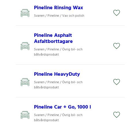
Pineline Rinsing Wax
Svanen / Pineline / Vax och polish
Pineline Asphalt
Asfaltborttagare
Svanen / Pineline / Övrig bil- och
båtvårdsprodukt
Pineline HeavyDuty
Svanen / Pineline / Övrig bil- och
båtvårdsprodukt
Pineline Car + Go, 1000 l
Svanen / Pineline / Övrig bil- och
båtvårdsprodukt