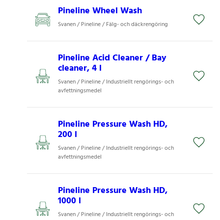
Pineline Wheel Wash
Svanen / Pineline / Fälg- och däckrengöring
Pineline Acid Cleaner / Bay
cleaner, 4 l
Svanen / Pineline / Industriellt rengörings- och
avfettningsmedel
Pineline Pressure Wash HD,
200 l
Svanen / Pineline / Industriellt rengörings- och
avfettningsmedel
Pineline Pressure Wash HD,
1000 l
Svanen / Pineline / Industriellt rengörings- och