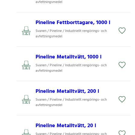
avfettningsmedel
Pineline Fettborttagare, 1000 l
Svanen / Pineline / Industriellt rengörings- och
avfettningsmedel
Pineline Metalltvätt, 1000 l
Svanen / Pineline / Industriellt rengörings- och
avfettningsmedel
Pineline Metalltvätt, 200 l
Svanen / Pineline / Industriellt rengörings- och
avfettningsmedel
Pineline Metalltvätt, 20 l
Svanen / Pineline / Industriellt rengörings- och