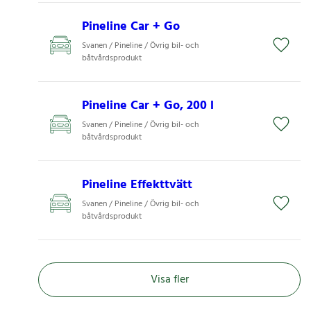
Pineline Car + Go
Svanen / Pineline / Övrig bil- och
båtvårdsprodukt
Pineline Car + Go, 200 l
Svanen / Pineline / Övrig bil- och
båtvårdsprodukt
Pineline Effekttvätt
Svanen / Pineline / Övrig bil- och
båtvårdsprodukt
Visa fler