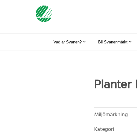
Vad är Svanen?
Bli Svanenmärkt
Planter
Miljömärkning
Kategori