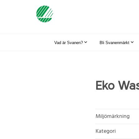
Vad är Svanen?
Bli Svanenmärkt
Eko Was
Miljömärkning
Kategori