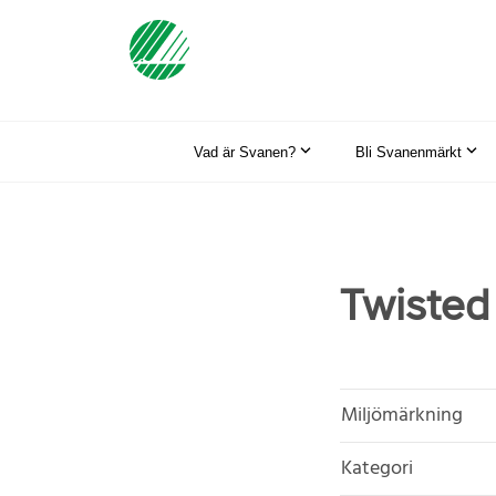
Vad är Svanen?
Bli Svanenmärkt
Twisted
Miljömärkning
Kategori