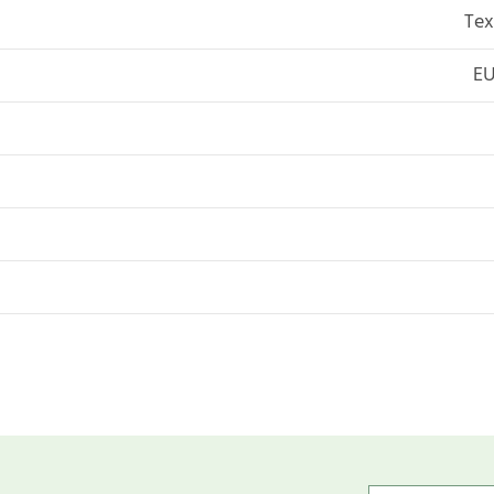
Tex
EU