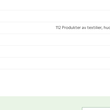
112 Produkter av textilier, h