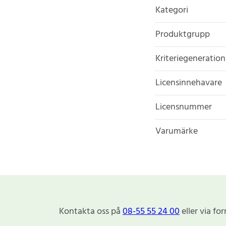
Kategori
Produktgrupp
Kriteriegeneration
Licensinnehavare
Licensnummer
Varumärke
Kontakta oss på
08-55 55 24 00
eller via fo