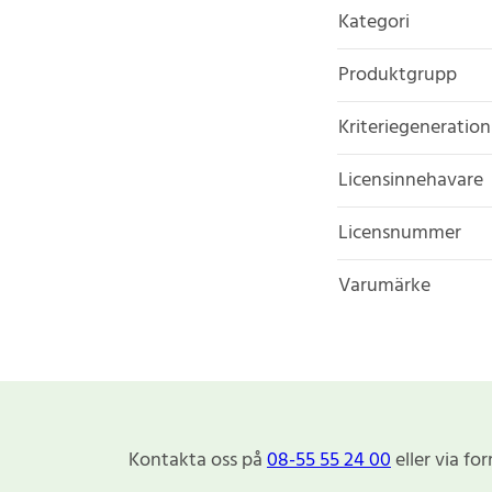
Kategori
Produktgrupp
Kriteriegeneration
Licensinnehavare
Licensnummer
Varumärke
Kontakta oss på
08-55 55 24 00
eller via fo