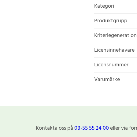
Kategori
Produktgrupp
Kriteriegeneration
Licensinnehavare
Licensnummer
Varumärke
Kontakta oss på
08-55 55 24 00
eller via fo