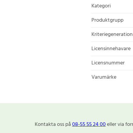
Kategori
Produktgrupp
Kriteriegeneration
Licensinnehavare
Licensnummer
Varumärke
Kontakta oss på
08-55 55 24 00
eller via fo