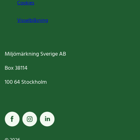
Cookies
Visselblåsning
Miljömärkning Sverige AB
Box
38114
100 64
Stockholm